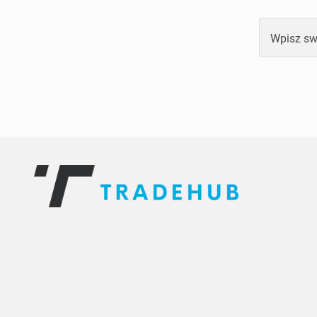
Wpisz sw