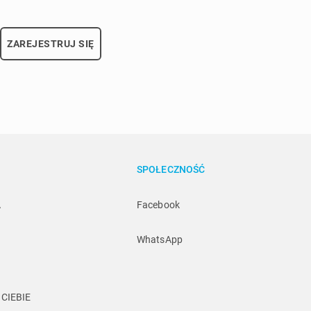
ZAREJESTRUJ SIĘ
SPOŁECZNOŚĆ
A
Facebook
WhatsApp
CIEBIE 