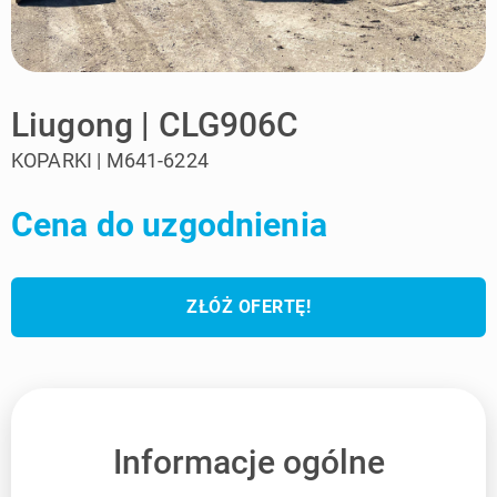
Liugong | CLG906C
KOPARKI | M641-6224
Cena do uzgodnienia
ZŁÓŻ OFERTĘ!
Informacje ogólne