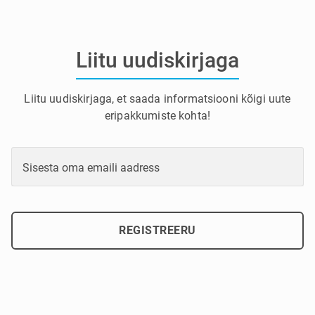
Liitu uudiskirjaga
Liitu uudiskirjaga, et saada informatsiooni kõigi uute
eripakkumiste kohta!
Sisesta oma emaili aadress
REGISTREERU