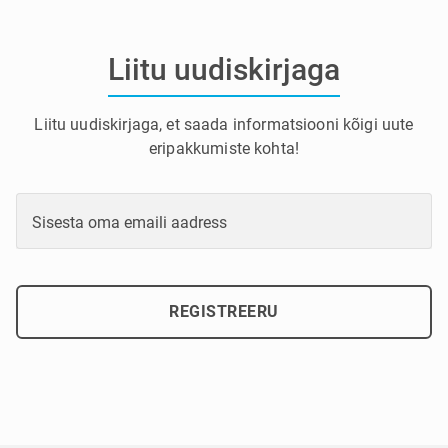
Liitu uudiskirjaga
Liitu uudiskirjaga, et saada informatsiooni kõigi uute
eripakkumiste kohta!
Sisesta oma emaili aadress
REGISTREERU