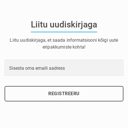
Liitu uudiskirjaga
Liitu uudiskirjaga, et saada informatsiooni kõigi uute
eripakkumiste kohta!
Sisesta oma emaili aadress
REGISTREERU