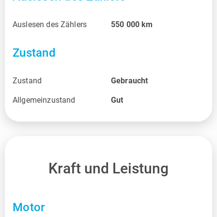
Auslesen des Zählers
550 000
km
Zustand
Zustand
Gebraucht
Allgemeinzustand
Gut
Kraft und Leistung
Motor