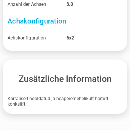
Anzahl der Achsen
3.0
Achskonfiguration
Achskonfiguration
6x2
Zusätzliche Information
Korraliselt hooldatud ja heaperemehelikult hoitud
konkslift.