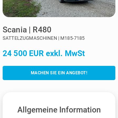
Scania | R480
SATTELZUGMASCHINEN | M185-7185
24 500 EUR exkl. MwSt
MACHEN SIE EIN ANGEBOT!
Allgemeine Information