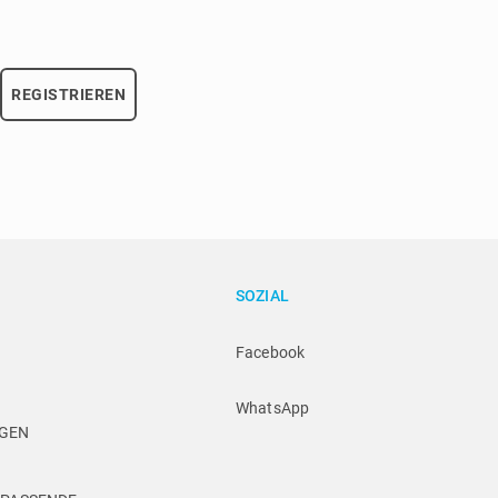
REGISTRIEREN
SOZIAL
Facebook
WhatsApp
NGEN