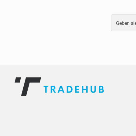
Geben sie