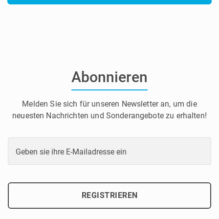
Abonnieren
Melden Sie sich für unseren Newsletter an, um die
neuesten Nachrichten und Sonderangebote zu erhalten!
Geben sie ihre E-Mailadresse ein
REGISTRIEREN