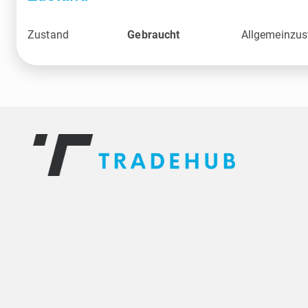
Zustand
Gebraucht
Allgemeinzus