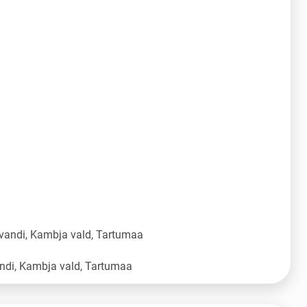
vandi, Kambja vald, Tartumaa