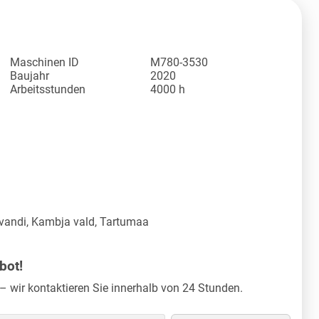
Maschinen ID
M780-3530
Baujahr
2020
Arbeitsstunden
4000 h
vandi, Kambja vald, Tartumaa
bot!
– wir kontaktieren Sie innerhalb von 24 Stunden.