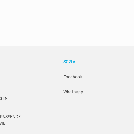
SOZIAL
Facebook
WhatsApp
NGEN
 PASSENDE 
SIE