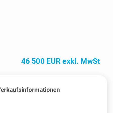
46 500 EUR exkl. MwSt
erkaufsinformationen